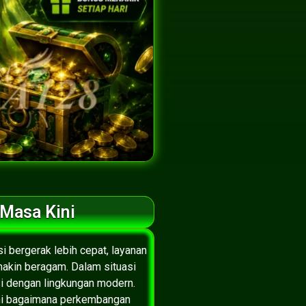
 Masa Kini
i bergerak lebih cepat, layanan
akin beragam. Dalam situasi
si dengan lingkungan modern.
i bagaimana perkembangan