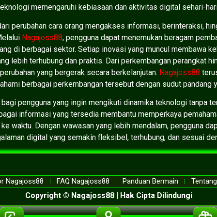
teknologi memengaruhi kebiasaan dan aktivitas digital sehari-hari
t dari perubahan cara orang mengakses informasi, berinteraksi, 
Melalui
Nagajoss88
, pengguna dapat menemukan beragam pemba
bang di berbagai sektor. Setiap inovasi yang muncul membawa ke
g lebih terhubung dan praktis. Dari perkembangan perangkat hing
perubahan yang bergerak secara berkelanjutan.
Nagajoss88
teru
mi berbagai perkembangan tersebut dengan sudut pandang yan
bagi pengguna yang ingin mengikuti dinamika teknologi tanpa te
rbagai informasi yang tersedia membantu memperkaya pemahama
 ke waktu. Dengan wawasan yang lebih mendalam, pengguna dap
man digital yang semakin fleksibel, terhubung, dan sesuai de
or Nagajoss88
FAQ Nagajoss88
Panduan Bermain
Tentang
Copyright © Nagajoss88 | Hak Cipta Dilindungi