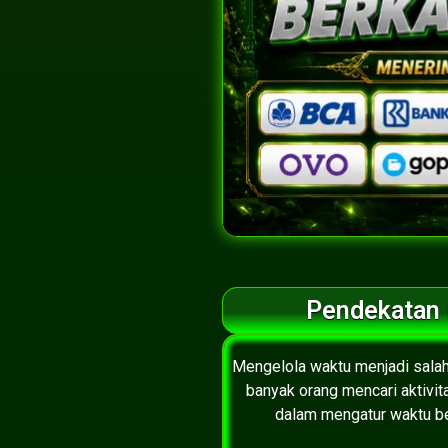
Pendekatan 
Mengelola waktu menjadi salah 
banyak orang mencari aktivi
dalam mengatur waktu be