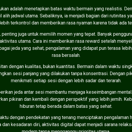
ukan adalah menetapkan batas waktu bermain yang realistis. Denga
 alih jadwal utama. Sebaliknya, ia menjadi bagian dari rutinitas y
lebih terkontrol dan memberikan rasa nyaman karena tidak ada te
, penting juga untuk memilih momen yang tepat. Banyak penggun
aktivitas utama. Cara ini memberikan rasa reward setelah menyel
bagai jeda yang sehat, pengalaman yang didapat pun terasa leb
rasa bersalah.
itan dengan kualitas, bukan kuantitas. Bermain dalam waktu sing
ngkan sesi panjang yang dilakukan tanpa konsentrasi. Dengan pik
menikmati setiap sesi dengan lebih sadar dan terarah.
berikan jeda antar sesi membantu menjaga keseimbangan mental. 
n pikiran dan kembali dengan perspektif yang lebih jernih. Keb
hiburan tetap berada dalam batas yang sehat.
waktu dengan pendekatan yang tenang menciptakan pengalaman hi
an kesadaran diri, aktivitas digital dapat menjadi sarana rela
modern tanpa mengganggu prioritas utama.